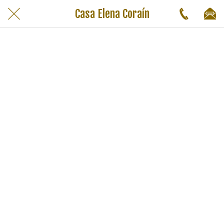
Casa Elena Coraín