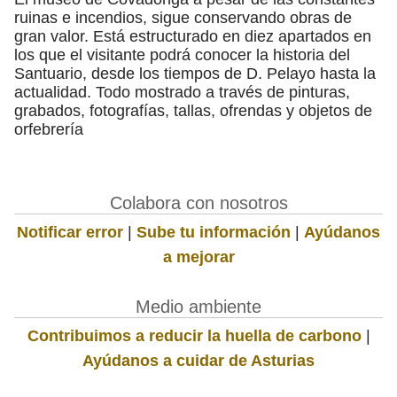
ruinas e incendios, sigue conservando obras de
gran valor. Está estructurado en diez apartados en
los que el visitante podrá conocer la historia del
Santuario, desde los tiempos de D. Pelayo hasta la
actualidad. Todo mostrado a través de pinturas,
grabados, fotografías, tallas, ofrendas y objetos de
orfebrería
Colabora con nosotros
Notificar error
|
Sube tu información
|
Ayúdanos
a mejorar
Medio ambiente
Contribuimos a reducir la huella de carbono
|
Ayúdanos a cuidar de Asturias