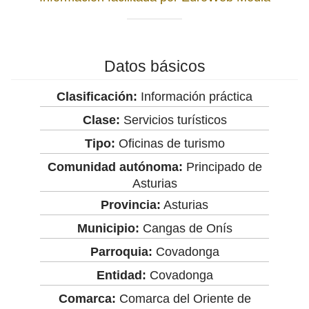
Datos básicos
Clasificación:
Información práctica
Clase:
Servicios turísticos
Tipo:
Oficinas de turismo
Comunidad autónoma:
Principado de
Asturias
Provincia:
Asturias
Municipio:
Cangas de Onís
Parroquia:
Covadonga
Entidad:
Covadonga
Comarca:
Comarca del Oriente de