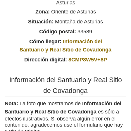
Asturias
Zona:
Oriente de Asturias
Situación:
Montaña de Asturias
Código postal:
33589
Cómo llegar:
Información del
Santuario y Real Sitio de Covadonga
Dirección digital:
8CMP8W5V+8P
Información del Santuario y Real Sitio
de Covadonga
Nota:
La foto que mostramos de
Información del
Santuario y Real Sitio de Covadonga
es sólo a
efectos ilustrativos. Si observa algún error en el
contenido, agradecemos use el formulario que hay
a pie de página.