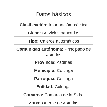
Datos básicos
Clasificación:
Información práctica
Clase:
Servicios bancarios
Tipo:
Cajeros automáticos
Comunidad autónoma:
Principado de
Asturias
Provincia:
Asturias
Municipio:
Colunga
Parroquia:
Colunga
Entidad:
Colunga
Comarca:
Comarca de la Sidra
Zona:
Oriente de Asturias