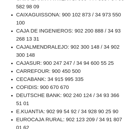
582 98 09
CAIXAGUISSONA: 900 102 873 / 34 973 550
100
CAJA DE INGENIEROS: 902 200 888 / 34 93
268 13 31
CAJALMENDRALEJO: 902 300 148 / 34 902
300 148
CAJASUR: 900 247 247 / 34 94 600 55 25
CARREFOUR: 900 450 500
CECABANK: 34 915 995 335
COFIDIS: 900 670 670
DEUTSCHE BANK: 902 240 124 / 34 93 366
51 01
E.KUANTIA: 902 99 54 92 / 34 928 90 25 90
EUROCAJA RURAL: 902 123 209 / 34 91 807
01 62