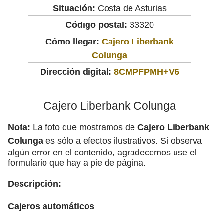
Situación:
Costa de Asturias
Código postal:
33320
Cómo llegar:
Cajero Liberbank
Colunga
Dirección digital:
8CMPFPMH+V6
Cajero Liberbank Colunga
Nota:
La foto que mostramos de
Cajero Liberbank
Colunga
es sólo a efectos ilustrativos. Si observa
algún error en el contenido, agradecemos use el
formulario que hay a pie de página.
Descripción:
Cajeros automáticos