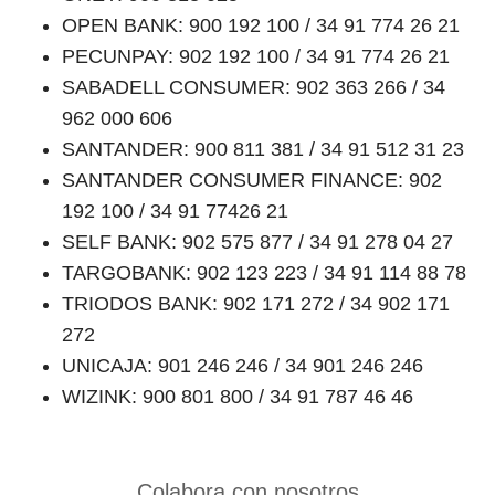
OPEN BANK: 900 192 100 / 34 91 774 26 21
PECUNPAY: 902 192 100 / 34 91 774 26 21
SABADELL CONSUMER: 902 363 266 / 34
962 000 606
SANTANDER: 900 811 381 / 34 91 512 31 23
SANTANDER CONSUMER FINANCE: 902
192 100 / 34 91 77426 21
SELF BANK: 902 575 877 / 34 91 278 04 27
TARGOBANK: 902 123 223 / 34 91 114 88 78
TRIODOS BANK: 902 171 272 / 34 902 171
272
UNICAJA: 901 246 246 / 34 901 246 246
WIZINK: 900 801 800 / 34 91 787 46 46
Colabora con nosotros