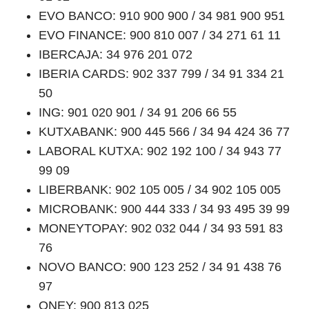
EVO BANCO: 910 900 900 / 34 981 900 951
EVO FINANCE: 900 810 007 / 34 271 61 11
IBERCAJA: 34 976 201 072
IBERIA CARDS: 902 337 799 / 34 91 334 21
50
ING: 901 020 901 / 34 91 206 66 55
KUTXABANK: 900 445 566 / 34 94 424 36 77
LABORAL KUTXA: 902 192 100 / 34 943 77
99 09
LIBERBANK: 902 105 005 / 34 902 105 005
MICROBANK: 900 444 333 / 34 93 495 39 99
MONEYTOPAY: 902 032 044 / 34 93 591 83
76
NOVO BANCO: 900 123 252 / 34 91 438 76
97
ONEY: 900 813 025