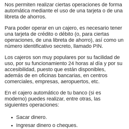
Nos permiten realizar ciertas operaciones de forma
automática mediante el uso de una tarjeta o de una
libreta de ahorros.
Para poder operar en un cajero, es necesario tener
una tarjeta de crédito o débito (o, para ciertas
operaciones, de una libreta de ahorro), así como un
número identificativo secreto, llamado PIN.
Los cajeros son muy populares por su facilidad de
uso, por su funcionamiento 24 horas al día y por su
accesibilidad, puesto que están disponibles,
además de en oficinas bancarias, en centros
comerciales, empresas, aeropuertos, etc.
En el cajero automático de tu banco (si es
moderno) puedes realizar, entre otras, las
siguientes operaciones:
Sacar dinero.
Ingresar dinero o cheques.