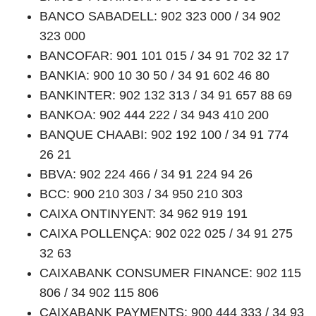
BANCO SABADELL: 902 323 000 / 34 902
323 000
BANCOFAR: 901 101 015 / 34 91 702 32 17
BANKIA: 900 10 30 50 / 34 91 602 46 80
BANKINTER: 902 132 313 / 34 91 657 88 69
BANKOA: 902 444 222 / 34 943 410 200
BANQUE CHAABI: 902 192 100 / 34 91 774
26 21
BBVA: 902 224 466 / 34 91 224 94 26
BCC: 900 210 303 / 34 950 210 303
CAIXA ONTINYENT: 34 962 919 191
CAIXA POLLENÇA: 902 022 025 / 34 91 275
32 63
CAIXABANK CONSUMER FINANCE: 902 115
806 / 34 902 115 806
CAIXABANK PAYMENTS: 900 444 333 / 34 93