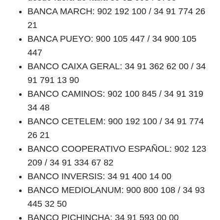
BANCA MARCH: 902 192 100 / 34 91 774 26
21
BANCA PUEYO: 900 105 447 / 34 900 105
447
BANCO CAIXA GERAL: 34 91 362 62 00 / 34
91 791 13 90
BANCO CAMINOS: 902 100 845 / 34 91 319
34 48
BANCO CETELEM: 900 192 100 / 34 91 774
26 21
BANCO COOPERATIVO ESPAÑOL: 902 123
209 / 34 91 334 67 82
BANCO INVERSIS: 34 91 400 14 00
BANCO MEDIOLANUM: 900 800 108 / 34 93
445 32 50
BANCO PICHINCHA: 34 91 593 00 00