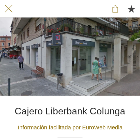
Cajero Liberbank Colunga
Información facilitada por EuroWeb Media