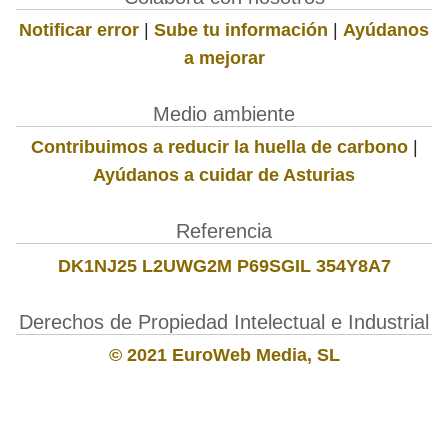
Notificar error
|
Sube tu información
|
Ayúdanos
a mejorar
Medio ambiente
Contribuimos a reducir la huella de carbono
|
Ayúdanos a cuidar de Asturias
Referencia
DK1NJ25 L2UWG2M P69SGIL 354Y8A7
Derechos de Propiedad Intelectual e Industrial
© 2021 EuroWeb Media, SL