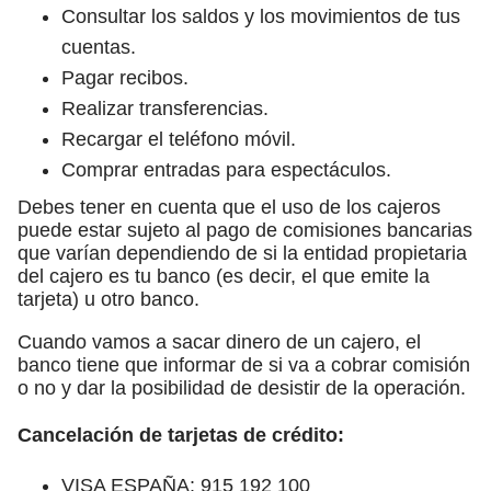
Consultar los saldos y los movimientos de tus
cuentas.
Pagar recibos.
Realizar transferencias.
Recargar el teléfono móvil.
Comprar entradas para espectáculos.
Debes tener en cuenta que el uso de los cajeros
puede estar sujeto al pago de comisiones bancarias
que varían dependiendo de si la entidad propietaria
del cajero es tu banco (es decir, el que emite la
tarjeta) u otro banco.
Cuando vamos a sacar dinero de un cajero, el
banco tiene que informar de si va a cobrar comisión
o no y dar la posibilidad de desistir de la operación.
Cancelación de tarjetas de crédito:
VISA ESPAÑA: 915 192 100