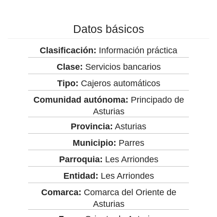
Datos básicos
Clasificación:
Información práctica
Clase:
Servicios bancarios
Tipo:
Cajeros automáticos
Comunidad autónoma:
Principado de
Asturias
Provincia:
Asturias
Municipio:
Parres
Parroquia:
Les Arriondes
Entidad:
Les Arriondes
Comarca:
Comarca del Oriente de
Asturias