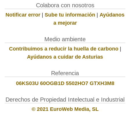
Colabora con nosotros
Notificar error
|
Sube tu información
|
Ayúdanos
a mejorar
Medio ambiente
Contribuimos a reducir la huella de carbono
|
Ayúdanos a cuidar de Asturias
Referencia
06KS03U 60OGB1D 5502HO7 GTXH3M8
Derechos de Propiedad Intelectual e Industrial
© 2021 EuroWeb Media, SL