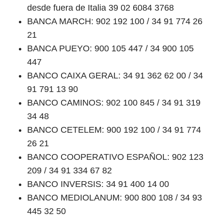
desde fuera de Italia 39 02 6084 3768
BANCA MARCH: 902 192 100 / 34 91 774 26
21
BANCA PUEYO: 900 105 447 / 34 900 105
447
BANCO CAIXA GERAL: 34 91 362 62 00 / 34
91 791 13 90
BANCO CAMINOS: 902 100 845 / 34 91 319
34 48
BANCO CETELEM: 900 192 100 / 34 91 774
26 21
BANCO COOPERATIVO ESPAÑOL: 902 123
209 / 34 91 334 67 82
BANCO INVERSIS: 34 91 400 14 00
BANCO MEDIOLANUM: 900 800 108 / 34 93
445 32 50