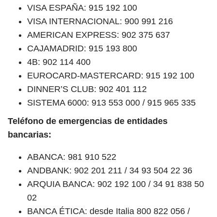
VISA ESPAÑA: 915 192 100
VISA INTERNACIONAL: 900 991 216
AMERICAN EXPRESS: 902 375 637
CAJAMADRID: 915 193 800
4B: 902 114 400
EUROCARD-MASTERCARD: 915 192 100
DINNER’S CLUB: 902 401 112
SISTEMA 6000: 913 553 000 / 915 965 335
Teléfono de emergencias de entidades
bancarias:
ABANCA: 981 910 522
ANDBANK: 902 201 211 / 34 93 504 22 36
ARQUIA BANCA: 902 192 100 / 34 91 838 50
02
BANCA ÉTICA: desde Italia 800 822 056 /