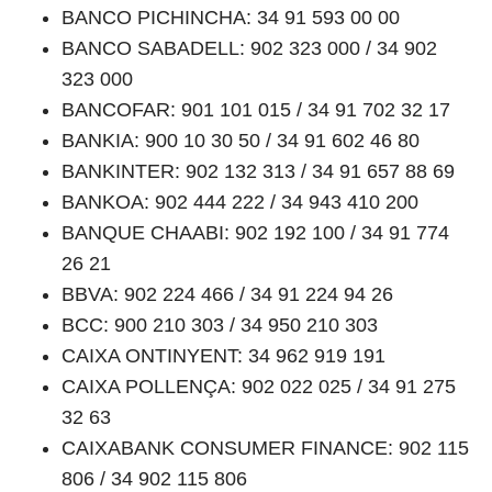
BANCO PICHINCHA: 34 91 593 00 00
BANCO SABADELL: 902 323 000 / 34 902
323 000
BANCOFAR: 901 101 015 / 34 91 702 32 17
BANKIA: 900 10 30 50 / 34 91 602 46 80
BANKINTER: 902 132 313 / 34 91 657 88 69
BANKOA: 902 444 222 / 34 943 410 200
BANQUE CHAABI: 902 192 100 / 34 91 774
26 21
BBVA: 902 224 466 / 34 91 224 94 26
BCC: 900 210 303 / 34 950 210 303
CAIXA ONTINYENT: 34 962 919 191
CAIXA POLLENÇA: 902 022 025 / 34 91 275
32 63
CAIXABANK CONSUMER FINANCE: 902 115
806 / 34 902 115 806