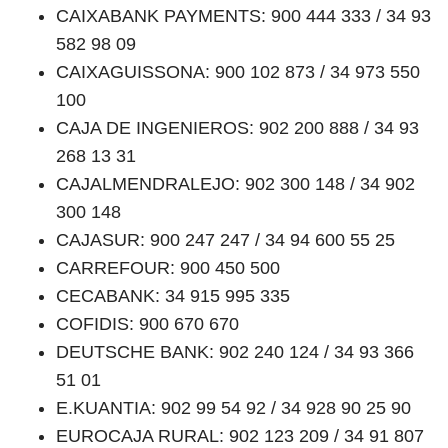
CAIXABANK PAYMENTS: 900 444 333 / 34 93
582 98 09
CAIXAGUISSONA: 900 102 873 / 34 973 550
100
CAJA DE INGENIEROS: 902 200 888 / 34 93
268 13 31
CAJALMENDRALEJO: 902 300 148 / 34 902
300 148
CAJASUR: 900 247 247 / 34 94 600 55 25
CARREFOUR: 900 450 500
CECABANK: 34 915 995 335
COFIDIS: 900 670 670
DEUTSCHE BANK: 902 240 124 / 34 93 366
51 01
E.KUANTIA: 902 99 54 92 / 34 928 90 25 90
EUROCAJA RURAL: 902 123 209 / 34 91 807