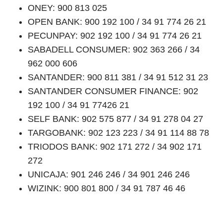
ONEY: 900 813 025
OPEN BANK: 900 192 100 / 34 91 774 26 21
PECUNPAY: 902 192 100 / 34 91 774 26 21
SABADELL CONSUMER: 902 363 266 / 34
962 000 606
SANTANDER: 900 811 381 / 34 91 512 31 23
SANTANDER CONSUMER FINANCE: 902
192 100 / 34 91 77426 21
SELF BANK: 902 575 877 / 34 91 278 04 27
TARGOBANK: 902 123 223 / 34 91 114 88 78
TRIODOS BANK: 902 171 272 / 34 902 171
272
UNICAJA: 901 246 246 / 34 901 246 246
WIZINK: 900 801 800 / 34 91 787 46 46