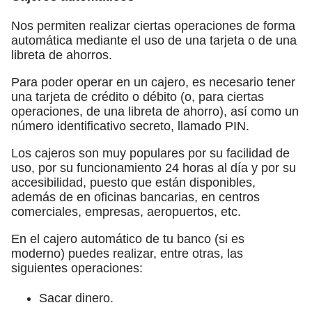
Nos permiten realizar ciertas operaciones de forma
automática mediante el uso de una tarjeta o de una
libreta de ahorros.
Para poder operar en un cajero, es necesario tener
una tarjeta de crédito o débito (o, para ciertas
operaciones, de una libreta de ahorro), así como un
número identificativo secreto, llamado PIN.
Los cajeros son muy populares por su facilidad de
uso, por su funcionamiento 24 horas al día y por su
accesibilidad, puesto que están disponibles,
además de en oficinas bancarias, en centros
comerciales, empresas, aeropuertos, etc.
En el cajero automático de tu banco (si es
moderno) puedes realizar, entre otras, las
siguientes operaciones:
Sacar dinero.