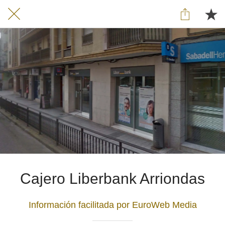
Cajero Liberbank Arriondas
Información facilitada por EuroWeb Media