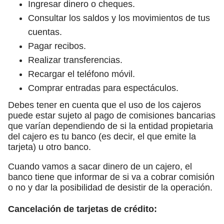
Ingresar dinero o cheques.
Consultar los saldos y los movimientos de tus
cuentas.
Pagar recibos.
Realizar transferencias.
Recargar el teléfono móvil.
Comprar entradas para espectáculos.
Debes tener en cuenta que el uso de los cajeros
puede estar sujeto al pago de comisiones bancarias
que varían dependiendo de si la entidad propietaria
del cajero es tu banco (es decir, el que emite la
tarjeta) u otro banco.
Cuando vamos a sacar dinero de un cajero, el
banco tiene que informar de si va a cobrar comisión
o no y dar la posibilidad de desistir de la operación.
Cancelación de tarjetas de crédito: