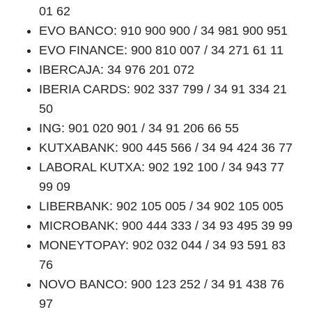
01 62
EVO BANCO: 910 900 900 / 34 981 900 951
EVO FINANCE: 900 810 007 / 34 271 61 11
IBERCAJA: 34 976 201 072
IBERIA CARDS: 902 337 799 / 34 91 334 21
50
ING: 901 020 901 / 34 91 206 66 55
KUTXABANK: 900 445 566 / 34 94 424 36 77
LABORAL KUTXA: 902 192 100 / 34 943 77
99 09
LIBERBANK: 902 105 005 / 34 902 105 005
MICROBANK: 900 444 333 / 34 93 495 39 99
MONEYTOPAY: 902 032 044 / 34 93 591 83
76
NOVO BANCO: 900 123 252 / 34 91 438 76
97