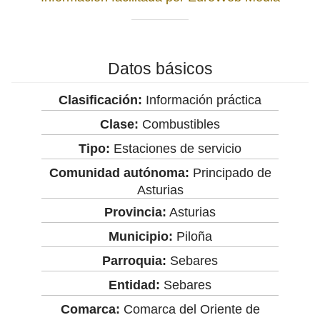
Datos básicos
Clasificación:
Información práctica
Clase:
Combustibles
Tipo:
Estaciones de servicio
Comunidad autónoma:
Principado de
Asturias
Provincia:
Asturias
Municipio:
Piloña
Parroquia:
Sebares
Entidad:
Sebares
Comarca:
Comarca del Oriente de