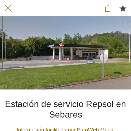
Estación de servicio Repsol en
Sebares
Información facilitada por EuroWeb Media