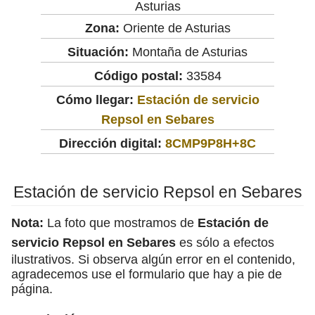
Asturias
Zona:
Oriente de Asturias
Situación:
Montaña de Asturias
Código postal:
33584
Cómo llegar:
Estación de servicio
Repsol en Sebares
Dirección digital:
8CMP9P8H+8C
Estación de servicio Repsol en Sebares
Nota:
La foto que mostramos de
Estación de
servicio Repsol en Sebares
es sólo a efectos
ilustrativos. Si observa algún error en el contenido,
agradecemos use el formulario que hay a pie de
página.