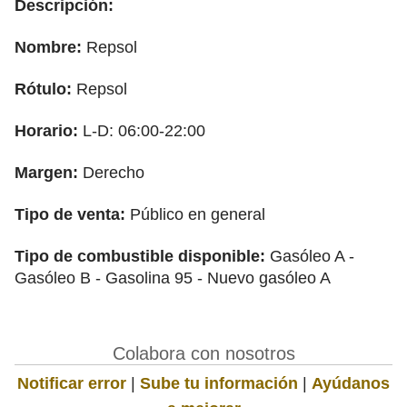
Descripción:
Nombre:
Repsol
Rótulo:
Repsol
Horario:
L-D: 06:00-22:00
Margen:
Derecho
Tipo de venta:
Público en general
Tipo de combustible disponible:
Gasóleo A -
Gasóleo B - Gasolina 95 - Nuevo gasóleo A
Colabora con nosotros
Notificar error
|
Sube tu información
|
Ayúdanos