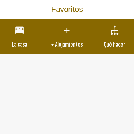
Favoritos
La casa
+ Alojamientos
Qué hacer