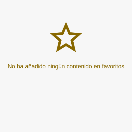
No ha añadido ningún contenido en favoritos