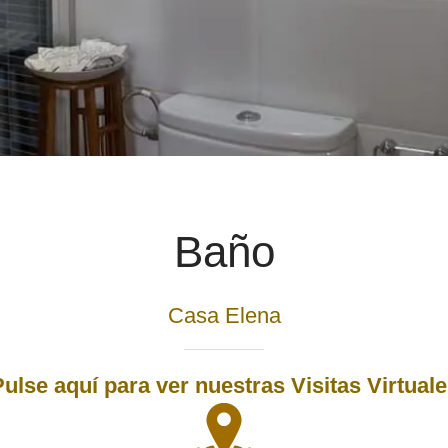
Baño
Casa Elena
ulse aquí para ver nuestras Visitas Virtual