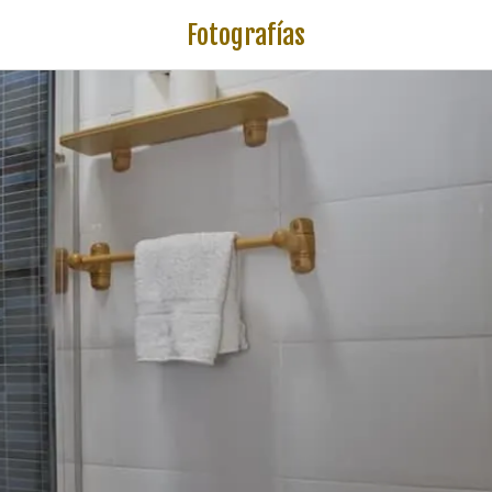
Fotografías