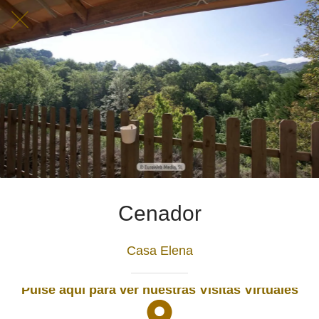
Cenador
Casa Elena
Pulse aquí para ver nuestras Visitas Virtuales