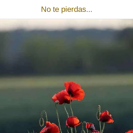
No te pierdas...