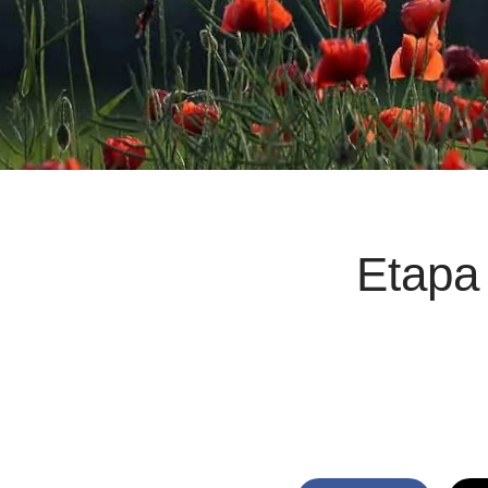
Etapa 