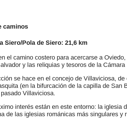
e caminos
a Siero/Pola de Siero: 21,6 km
n el camino costero para acercarse a Oviedo, p
alvador y las reliquias y tesoros de la Cámara
ción se hace en el concejo de Villaviciosa, de
squita (en la bifurcación de la capilla de San B
pasado Villaviciosa.
ximo interés están en este entorno: la iglesia
na de las iglesias románicas más singulares y 