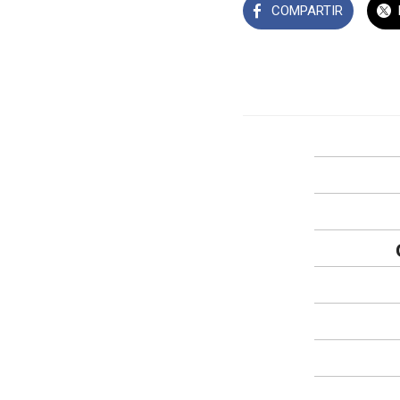
COMPARTIR