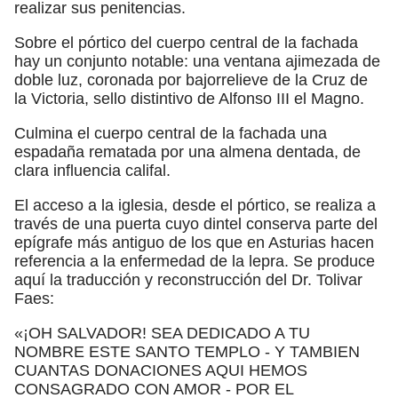
realizar sus penitencias.
Sobre el pórtico del cuerpo central de la fachada
hay un conjunto notable: una ventana ajimezada de
doble luz, coronada por bajorrelieve de la Cruz de
la Victoria, sello distintivo de Alfonso III el Magno.
Culmina el cuerpo central de la fachada una
espadaña rematada por una almena dentada, de
clara influencia califal.
El acceso a la iglesia, desde el pórtico, se realiza a
través de una puerta cuyo dintel conserva parte del
epígrafe más antiguo de los que en Asturias hacen
referencia a la enfermedad de la lepra. Se produce
aquí la traducción y reconstrucción del Dr. Tolivar
Faes:
«¡OH SALVADOR! SEA DEDICADO A TU
NOMBRE ESTE SANTO TEMPLO - Y TAMBIEN
CUANTAS DONACIONES AQUI HEMOS
CONSAGRADO CON AMOR - POR EL