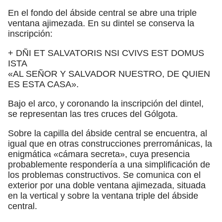
En el fondo del ábside central se abre una triple
ventana ajimezada. En su dintel se conserva la
inscripción:
+ DÑI ET SALVATORIS NSI CVIVS EST DOMUS
ISTA
«AL SEÑOR Y SALVADOR NUESTRO, DE QUIEN
ES ESTA CASA».
Bajo el arco, y coronando la inscripción del dintel,
se representan las tres cruces del Gólgota.
Sobre la capilla del ábside central se encuentra, al
igual que en otras construcciones prerrománicas, la
enigmática «cámara secreta», cuya presencia
probablemente respondería a una simplificación de
los problemas constructivos. Se comunica con el
exterior por una doble ventana ajimezada, situada
en la vertical y sobre la ventana triple del ábside
central.