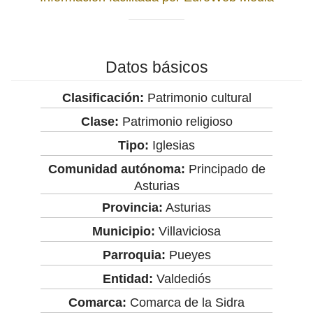
Datos básicos
Clasificación:
Patrimonio cultural
Clase:
Patrimonio religioso
Tipo:
Iglesias
Comunidad autónoma:
Principado de
Asturias
Provincia:
Asturias
Municipio:
Villaviciosa
Parroquia:
Pueyes
Entidad:
Valdediós
Comarca:
Comarca de la Sidra