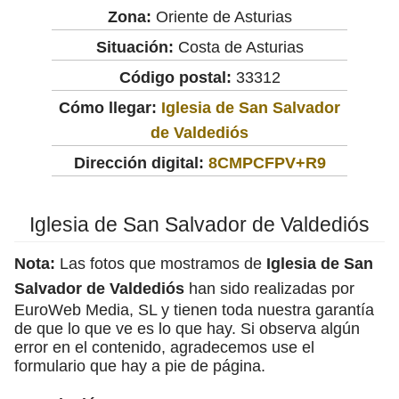
Zona:
Oriente de Asturias
Situación:
Costa de Asturias
Código postal:
33312
Cómo llegar:
Iglesia de San Salvador
de Valdediós
Dirección digital:
8CMPCFPV+R9
Iglesia de San Salvador de Valdediós
Nota:
Las fotos que mostramos de
Iglesia de San
Salvador de Valdediós
han sido realizadas por
EuroWeb Media, SL y tienen toda nuestra garantía
de que lo que ve es lo que hay. Si observa algún
error en el contenido, agradecemos use el
formulario que hay a pie de página.