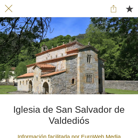
Iglesia de San Salvador de
Valdediós
Información facilitada por EuroWeb Media