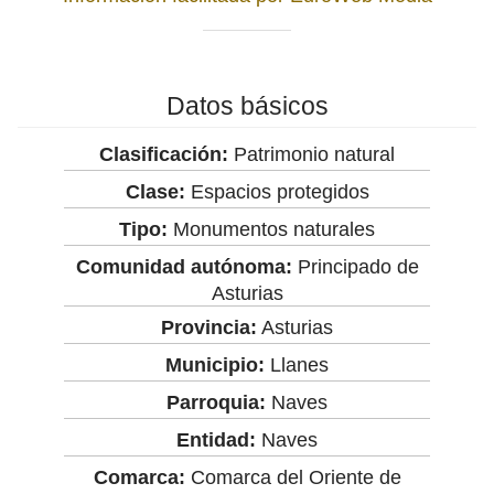
Datos básicos
Clasificación:
Patrimonio natural
Clase:
Espacios protegidos
Tipo:
Monumentos naturales
Comunidad autónoma:
Principado de
Asturias
Provincia:
Asturias
Municipio:
Llanes
Parroquia:
Naves
Entidad:
Naves
Comarca:
Comarca del Oriente de