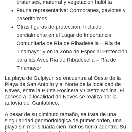
pratenses, matorral y vegetación halófita
Fauna representativa: Cormoranes, gaviotas y
paseriformes
Otras figuras de protección: Incluido
parcialmente en el Lugar de Importancia
Comunitaria de Ría de Ribadesella – Ría de
Tinamayor y en la Zona de Especial Protección
para las Aves Ría de Ribadesella – Ría de
Tinamayor
La playa de Gulpiyuri se encuentra al Oeste de la
Playa de San Antolín y al Norte de la localidad de
Naves, entre la Punta Rocinera y Castro Molina. El
acceso a la localidad de Naves se realiza por la
autovía del Cantábrico.
A pesar de su diminuto tamaño, se trata de una
singularidad geomorfológica de primer orden, una
playa sin mar situada cien metros tierra adentro. Su