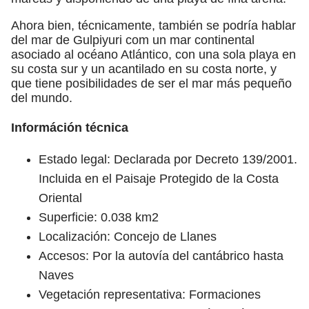
Ahora bien, técnicamente, también se podría hablar
del mar de Gulpiyuri com un mar continental
asociado al océano Atlántico, con una sola playa en
su costa sur y un acantilado en su costa norte, y
que tiene posibilidades de ser el mar más pequeño
del mundo.
Információn técnica
Estado legal: Declarada por Decreto 139/2001.
Incluida en el Paisaje Protegido de la Costa
Oriental
Superficie: 0.038 km2
Localización: Concejo de Llanes
Accesos: Por la autovía del cantábrico hasta
Naves
Vegetación representativa: Formaciones