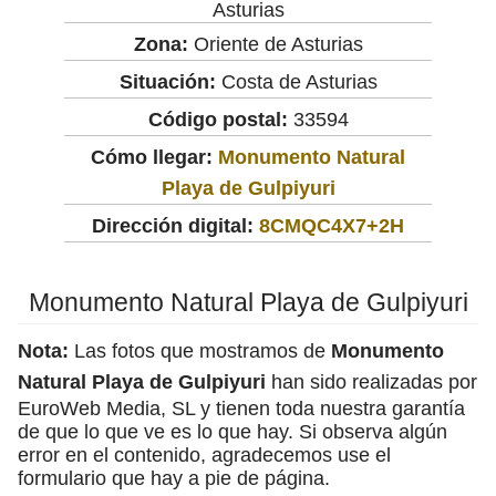
Asturias
Zona:
Oriente de Asturias
Situación:
Costa de Asturias
Código postal:
33594
Cómo llegar:
Monumento Natural
Playa de Gulpiyuri
Dirección digital:
8CMQC4X7+2H
Monumento Natural Playa de Gulpiyuri
Nota:
Las fotos que mostramos de
Monumento
Natural Playa de Gulpiyuri
han sido realizadas por
EuroWeb Media, SL y tienen toda nuestra garantía
de que lo que ve es lo que hay. Si observa algún
error en el contenido, agradecemos use el
formulario que hay a pie de página.