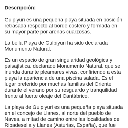
Descripción:
Gulpiyuri es una pequeña playa situada en posición
retrasada respecto al borde costero y formada en
su mayor parte por arenas cuarzosas.
La bella Playa de Gulpiyuri ha sido declarada
Monumento Natural.
Es un espacio de gran singularidad geológica y
paisajística, declarado Monumento Natural, que se
inunda durante pleamares vivas, confiriendo a esta
playa la apariencia de una piscina salada. Es el
lugar preferido por muchas familias del Oriente
durante el verano por su resguardo y tranquilidad
frente al fuerte oleaje del Cantábrico.
La playa de Gulpiyuri es una pequeña playa situada
en el concejo de Llanes, al norte del pueblo de
Naves, a mitad de camino entre las localidades de
Ribadesella y Llanes (Asturias, España), que fue