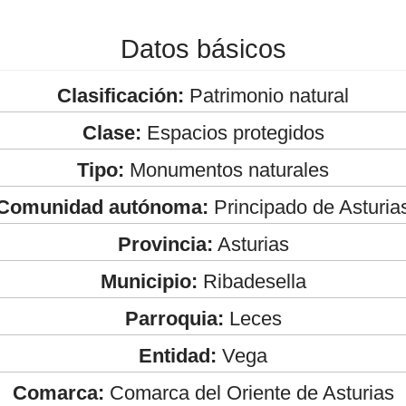
Datos básicos
Clasificación:
Patrimonio natural
Clase:
Espacios protegidos
Tipo:
Monumentos naturales
Comunidad autónoma:
Principado de Asturia
Provincia:
Asturias
Municipio:
Ribadesella
Parroquia:
Leces
Entidad:
Vega
Comarca:
Comarca del Oriente de Asturias