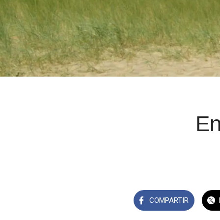
En
COMPARTIR