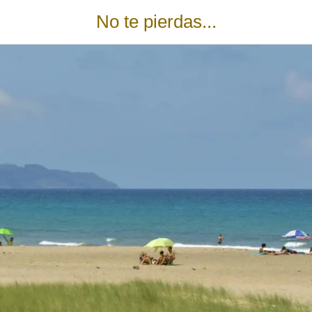
No te pierdas...