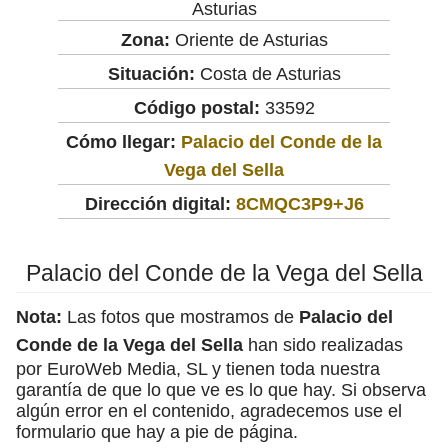
Asturias
Zona:
Oriente de Asturias
Situación:
Costa de Asturias
Código postal:
33592
Cómo llegar:
Palacio del Conde de la
Vega del Sella
Dirección digital:
8CMQC3P9+J6
Palacio del Conde de la Vega del Sella
Nota:
Las fotos que mostramos de
Palacio del
Conde de la Vega del Sella
han sido realizadas
por EuroWeb Media, SL y tienen toda nuestra
garantía de que lo que ve es lo que hay. Si observa
algún error en el contenido, agradecemos use el
formulario que hay a pie de página.