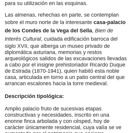
para su utilización en las esquinas.
Las almenas, rehechas en parte, se contemplan
sobre el muro norte de la interesante
casa-palacio
de los Condes de la Vega del Sella
,
Bien de
Interés Cultural
, cuidada edificación barroca del
siglo XVII, que alberga un museo privado de
diplomática asturiana, memorias y restos
arqueológicos salidos de las excavaciones llevadas
a cabo por el insigne prehistoriador Ricardo Duque
de Estrada (1870-1941), quien habitó esta noble
casa, articulada en torno a un patio central del que
arrancan escalones hacia la torre medieval.
Descripción tipológica:
Amplio palacio fruto de sucesivas etapas
constructivas y necesidades, inscrito en una
enonne finca arbolada y con césped, hoy de
carácter únicamente residencial, cuya valía se ve