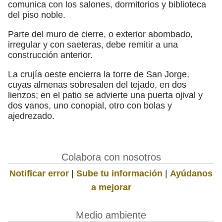
comunica con los salones, dormitorios y biblioteca
del piso noble.
Parte del muro de cierre, o exterior abombado,
irregular y con saeteras, debe remitir a una
construcción anterior.
La crujía oeste encierra la torre de San Jorge,
cuyas almenas sobresalen del tejado, en dos
lienzos; en el patio se advierte una puerta ojival y
dos vanos, uno conopial, otro con bolas y
ajedrezado.
Colabora con nosotros
Notificar error
|
Sube tu información
|
Ayúdanos
a mejorar
Medio ambiente