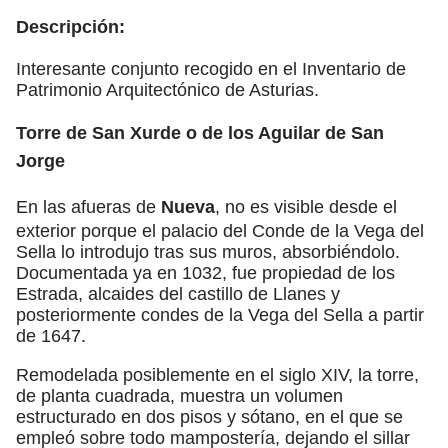
Descripción:
Interesante conjunto recogido en el Inventario de
Patrimonio Arquitectónico de Asturias.
Torre de San Xurde o de los Aguilar de San
Jorge
En las afueras de
Nueva
, no es visible desde el
exterior porque el palacio del Conde de la Vega del
Sella lo introdujo tras sus muros, absorbiéndolo.
Documentada ya en 1032, fue propiedad de los
Estrada, alcaides del castillo de Llanes y
posteriormente condes de la Vega del Sella a partir
de 1647.
Remodelada posiblemente en el siglo XIV, la torre,
de planta cuadrada, muestra un volumen
estructurado en dos pisos y sótano, en el que se
empleó sobre todo mampostería, dejando el sillar