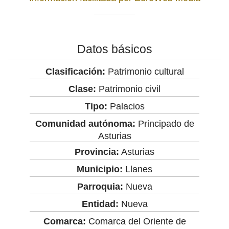
Datos básicos
Clasificación:
Patrimonio cultural
Clase:
Patrimonio civil
Tipo:
Palacios
Comunidad autónoma:
Principado de
Asturias
Provincia:
Asturias
Municipio:
Llanes
Parroquia:
Nueva
Entidad:
Nueva
Comarca:
Comarca del Oriente de