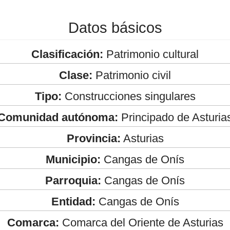
Datos básicos
Clasificación:
Patrimonio cultural
Clase:
Patrimonio civil
Tipo:
Construcciones singulares
Comunidad autónoma:
Principado de Asturia
Provincia:
Asturias
Municipio:
Cangas de Onís
Parroquia:
Cangas de Onís
Entidad:
Cangas de Onís
Comarca:
Comarca del Oriente de Asturias