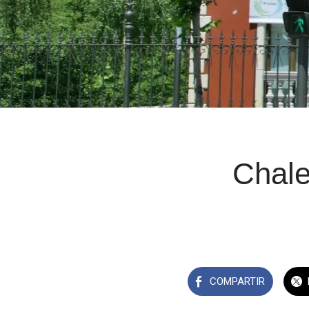
Chale
COMPARTIR