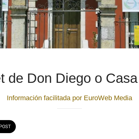
t de Don Diego o Casa
Información facilitada por EuroWeb Media
POST