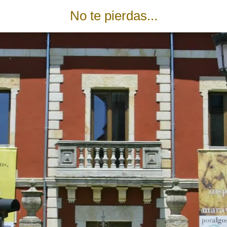
No te pierdas...