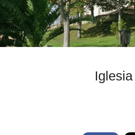
Iglesi