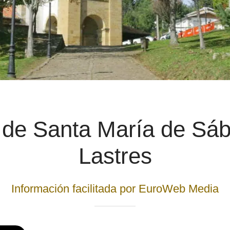
a de Santa María de Sá
Lastres
Información facilitada por EuroWeb Media