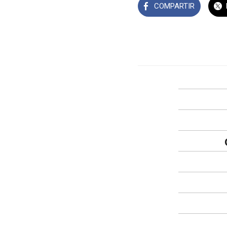
COMPARTIR