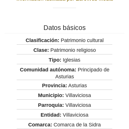
Datos básicos
Clasificación:
Patrimonio cultural
Clase:
Patrimonio religioso
Tipo:
Iglesias
Comunidad autónoma:
Principado de
Asturias
Provincia:
Asturias
Municipio:
Villaviciosa
Parroquia:
Villaviciosa
Entidad:
Villaviciosa
Comarca:
Comarca de la Sidra