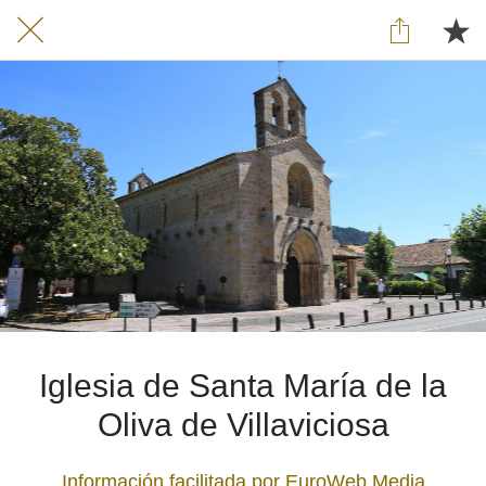
Iglesia de Santa María de la
Oliva de Villaviciosa
Información facilitada por EuroWeb Media