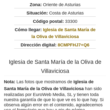
Zona:
Oriente de Asturias
Situación:
Costa de Asturias
Código postal:
33300
Cómo llegar:
Iglesia de Santa María de
la Oliva de Villaviciosa
Dirección digital:
8CMPFHJ7+Q6
Iglesia de Santa María de la Oliva de
Villaviciosa
Nota:
Las fotos que mostramos de
Iglesia de
Santa María de la Oliva de Villaviciosa
han sido
realizadas por EuroWeb Media, SL y tienen toda
nuestra garantía de que lo que ve es lo que hay. Si
observa algún error en el contenido, agradecemos
use el formulario que hay a pie de página.