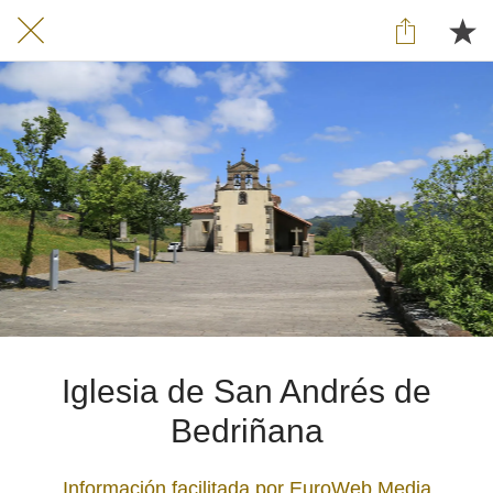
Iglesia de San Andrés de
Bedriñana
Información facilitada por EuroWeb Media