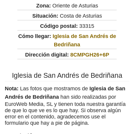
Zona:
Oriente de Asturias
Situación:
Costa de Asturias
Código postal:
33315
Cómo llegar:
Iglesia de San Andrés de
Bedriñana
Dirección digital:
8CMPGH26+6P
Iglesia de San Andrés de Bedriñana
Nota:
Las fotos que mostramos de
Iglesia de San
Andrés de Bedriñana
han sido realizadas por
EuroWeb Media, SL y tienen toda nuestra garantía
de que lo que ve es lo que hay. Si observa algún
error en el contenido, agradecemos use el
formulario que hay a pie de página.