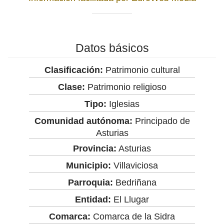
Datos básicos
Clasificación:
Patrimonio cultural
Clase:
Patrimonio religioso
Tipo:
Iglesias
Comunidad autónoma:
Principado de
Asturias
Provincia:
Asturias
Municipio:
Villaviciosa
Parroquia:
Bedriñana
Entidad:
El Llugar
Comarca:
Comarca de la Sidra