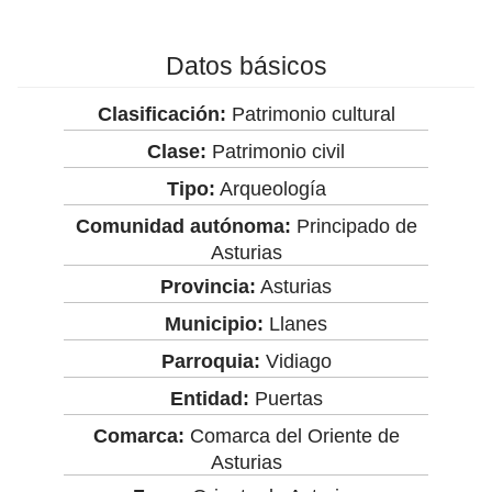
Datos básicos
Clasificación:
Patrimonio cultural
Clase:
Patrimonio civil
Tipo:
Arqueología
Comunidad autónoma:
Principado de
Asturias
Provincia:
Asturias
Municipio:
Llanes
Parroquia:
Vidiago
Entidad:
Puertas
Comarca:
Comarca del Oriente de
Asturias