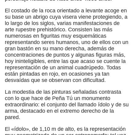
El costado de la roca orientado a levante acoge en
su base un abrigo cuya visera viene protegiendo, a
lo largo de los siglos, varias manifestaciones de
arte rupestre prehistórico. Consisten las más
numerosas en figuritas muy esquemáticas
representando seres humanos, uno de ellos con un
gran bastón en su mano derecha, además de
concentraciones de puntos y algunas figuras más,
hoy ininteligibles, entre las que acaso se cuente la
representación de un animal cuadrúpedo. Todas
están pintadas en rojo, en ocasiones ya tan
desvaídas que se observan con dificultad.
La modestia de las pinturas señaladas contrasta
con lo que hace de Peña Tú un monumento
extraordinario: el conjunto del llamado ídolo y de su
arma, destacado en el extremo derecho de la
pared.
El «ídolo», de 1,10 m de alto, es la representación