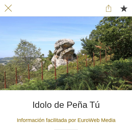
Idolo de Peña Tú
Información facilitada por EuroWeb Media