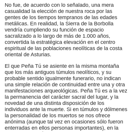
No fue, de acuerdo con lo señalado, una mera
casualidad la elección de nuestra roca por las
gentes de los tiempos tempranos de las edades
metálicas. En realidad, la Sierra de la Borbolla
vendría cumpliendo su función de espacio
sacralizado a lo largo de más de 1.000 años,
convertida la estratégica elevación en el centro
espiritual de las poblaciones neolíticas de la costa
oriental de Asturias.
El que Peña Tú se asiente en la misma montaña
que los más antiguos túmulos neolíticos, y su
probable sentido igualmente funerario, no indican
una simple relación de continuidad entre una y otra
manifestaciones arqueológicas. Peña Tú es a la vez
la permanencia del carácter sacral del lugar, y la
novedad de una distinta disposición de los
individuos ante la muerte. Si en túmulos y dólmenes
la personalidad de los muertos se nos ofrece
anónima (aunque tal vez en ocasiones sólo fueron
enterradas en ellos personas importantes), en la