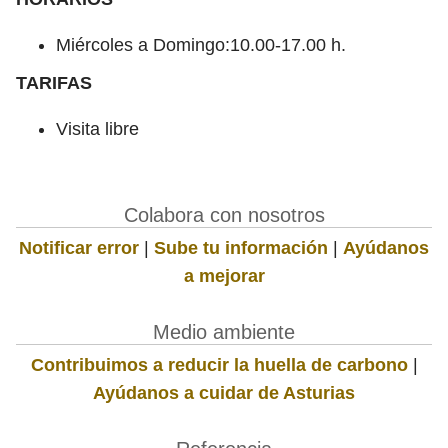
Miércoles a Domingo:10.00-17.00 h.
TARIFAS
Visita libre
Colabora con nosotros
Notificar error
|
Sube tu información
|
Ayúdanos
a mejorar
Medio ambiente
Contribuimos a reducir la huella de carbono
|
Ayúdanos a cuidar de Asturias