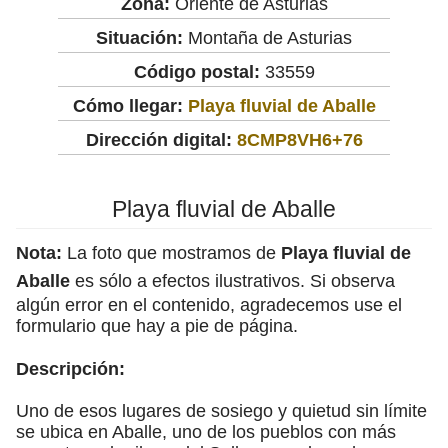
Zona:
Oriente de Asturias
Situación:
Montaña de Asturias
Código postal:
33559
Cómo llegar:
Playa fluvial de Aballe
Dirección digital:
8CMP8VH6+76
Playa fluvial de Aballe
Nota:
La foto que mostramos de
Playa fluvial de
Aballe
es sólo a efectos ilustrativos. Si observa
algún error en el contenido, agradecemos use el
formulario que hay a pie de página.
Descripción:
Uno de esos lugares de sosiego y quietud sin límite
se ubica en Aballe, uno de los pueblos con más