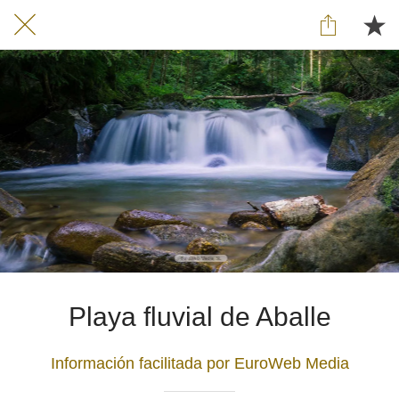
Playa fluvial de Aballe
Información facilitada por EuroWeb Media