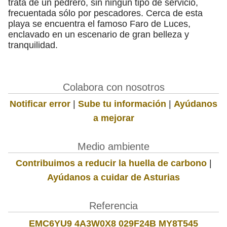
trata de un pedrero, sin ningún tipo de servicio,
frecuentada sólo por pescadores. Cerca de esta
playa se encuentra el famoso Faro de Luces,
enclavado en un escenario de gran belleza y
tranquilidad.
Colabora con nosotros
Notificar error
|
Sube tu información
|
Ayúdanos
a mejorar
Medio ambiente
Contribuimos a reducir la huella de carbono
|
Ayúdanos a cuidar de Asturias
Referencia
EMC6YU9 4A3W0X8 029F24B MY8T545