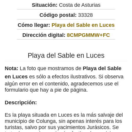
Situación:
Costa de Asturias
Código postal:
33328
Cómo llegar:
Playa del Sable en Luces
Dirección digital:
8CMPGMMW+FC
Playa del Sable en Luces
Nota:
La foto que mostramos de
Playa del Sable
en Luces
es sólo a efectos ilustrativos. Si observa
algún error en el contenido, agradecemos use el
formulario que hay a pie de página.
Descripción:
Es la playa situada en Luces es la más salvaje del
municipio de Colunga, sin apenas interés para los
turistas, salvo por sus yacimientos Jurásicos. Se