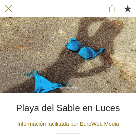
Playa del Sable en Luces
Información facilitada por EuroWeb Media