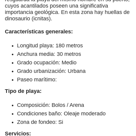
cuyos acantilados poseen una significativa
importancia geológica. En esta zona hay huellas de
dinosaurio (icnitas).
Características generales:
Longitud playa: 180 metros
Anchura media: 30 metros
Grado ocupación: Medio
Grado urbanización: Urbana
Paseo marítimo:
Tipo de playa:
Composición: Bolos / Arena
Condiciones baño: Oleaje moderado
Zona de fondeo: Si
Servicios: