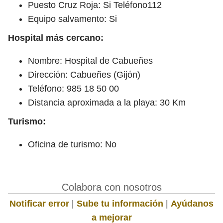
Puesto Cruz Roja: Si Teléfono112
Equipo salvamento: Si
Hospital más cercano:
Nombre: Hospital de Cabueñes
Dirección: Cabueñes (Gijón)
Teléfono: 985 18 50 00
Distancia aproximada a la playa: 30 Km
Turismo:
Oficina de turismo: No
Colabora con nosotros
Notificar error
|
Sube tu información
|
Ayúdanos
a mejorar