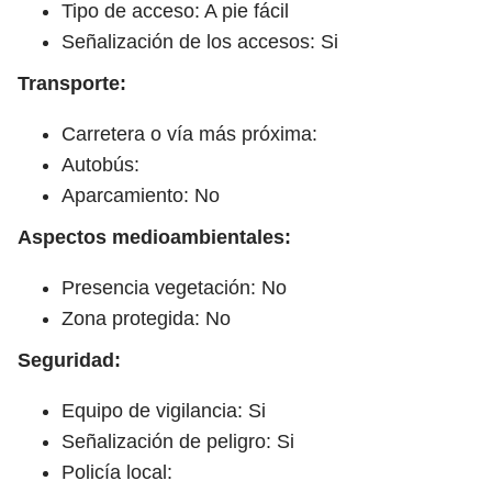
Tipo de acceso: A pie fácil
Señalización de los accesos: Si
Transporte:
Carretera o vía más próxima:
Autobús:
Aparcamiento: No
Aspectos medioambientales:
Presencia vegetación: No
Zona protegida: No
Seguridad:
Equipo de vigilancia: Si
Señalización de peligro: Si
Policía local: