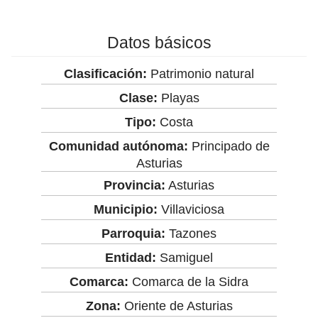
Datos básicos
Clasificación:
Patrimonio natural
Clase:
Playas
Tipo:
Costa
Comunidad autónoma:
Principado de
Asturias
Provincia:
Asturias
Municipio:
Villaviciosa
Parroquia:
Tazones
Entidad:
Samiguel
Comarca:
Comarca de la Sidra
Zona:
Oriente de Asturias