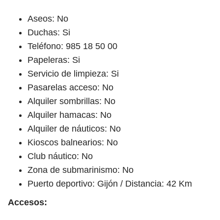
Aseos: No
Duchas: Si
Teléfono: 985 18 50 00
Papeleras: Si
Servicio de limpieza: Si
Pasarelas acceso: No
Alquiler sombrillas: No
Alquiler hamacas: No
Alquiler de náuticos: No
Kioscos balnearios: No
Club náutico: No
Zona de submarinismo: No
Puerto deportivo: Gijón / Distancia: 42 Km
Accesos: