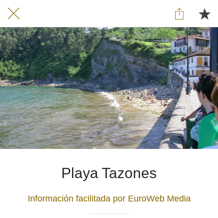
Playa Tazones
Información facilitada por EuroWeb Media