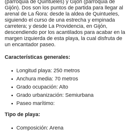
(parroquia de Quintueles) y Gijón (parroquia de
Gijón). Dos son los puntos de partida para llegar al
arenal de La Ñora: desde la aldea de Quintueles,
siguiendo el curso de una estrecha y empinada
carretera; y desde La Providencia, en Gijón,
descendiendo por los acantilados para acabar en la
margen izquierda de esta playa, la cual disfruta de
un encantador paseo.
Características generales:
Longitud playa: 250 metros
Anchura media: 70 metros
Grado ocupación: Alto
Grado urbanización: Semiurbana
Paseo marítimo:
Tipo de playa:
Composición: Arena