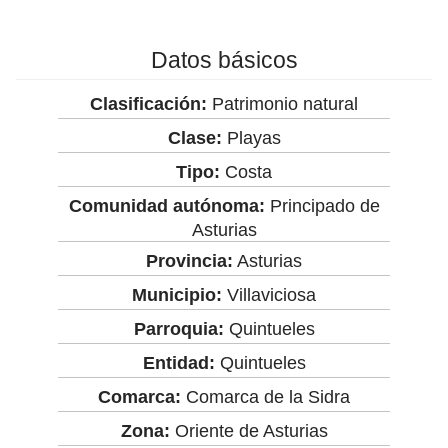
Datos básicos
Clasificación:
Patrimonio natural
Clase:
Playas
Tipo:
Costa
Comunidad autónoma:
Principado de
Asturias
Provincia:
Asturias
Municipio:
Villaviciosa
Parroquia:
Quintueles
Entidad:
Quintueles
Comarca:
Comarca de la Sidra
Zona:
Oriente de Asturias