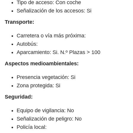
Tipo de acceso: Con coche
Señalización de los accesos: Si
Transporte:
Carretera o vía más próxima:
Autobús:
Aparcamiento: Si. N.º Plazas > 100
Aspectos medioambientales:
Presencia vegetación: Si
Zona protegida: Si
Seguridad:
Equipo de vigilancia: No
Señalización de peligro: No
Policía local: