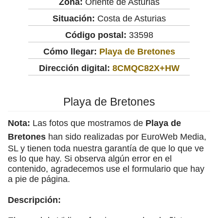
Zona:
Oriente de Asturias
Situación:
Costa de Asturias
Código postal:
33598
Cómo llegar:
Playa de Bretones
Dirección digital:
8CMQC82X+HW
Playa de Bretones
Nota:
Las fotos que mostramos de
Playa de
Bretones
han sido realizadas por EuroWeb Media,
SL y tienen toda nuestra garantía de que lo que ve
es lo que hay. Si observa algún error en el
contenido, agradecemos use el formulario que hay
a pie de página.
Descripción: