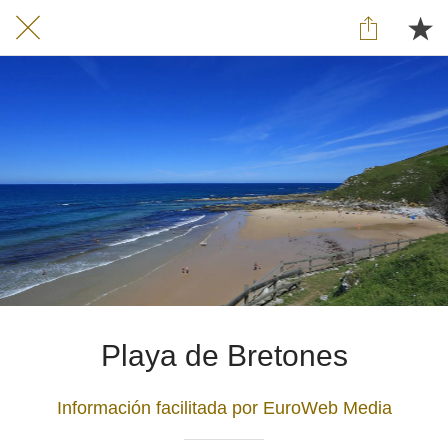
Playa de Bretones
Información facilitada por EuroWeb Media