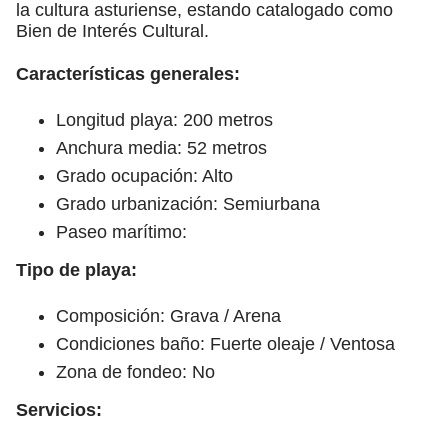
la cultura asturiense, estando catalogado como
Bien de Interés Cultural.
Características generales:
Longitud playa: 200 metros
Anchura media: 52 metros
Grado ocupación: Alto
Grado urbanización: Semiurbana
Paseo marítimo:
Tipo de playa:
Composición: Grava / Arena
Condiciones baño: Fuerte oleaje / Ventosa
Zona de fondeo: No
Servicios: