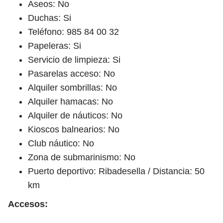
Aseos: No
Duchas: Si
Teléfono: 985 84 00 32
Papeleras: Si
Servicio de limpieza: Si
Pasarelas acceso: No
Alquiler sombrillas: No
Alquiler hamacas: No
Alquiler de náuticos: No
Kioscos balnearios: No
Club náutico: No
Zona de submarinismo: No
Puerto deportivo: Ribadesella / Distancia: 50
km
Accesos: