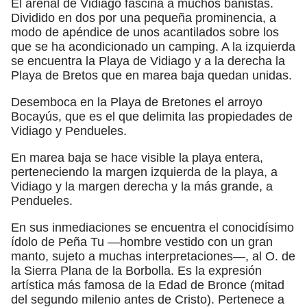
El arenal de Vidiago fascina a muchos bañistas.
Dividido en dos por una pequeña prominencia, a
modo de apéndice de unos acantilados sobre los
que se ha acondicionado un camping. A la izquierda
se encuentra la Playa de Vidiago y a la derecha la
Playa de Bretos que en marea baja quedan unidas.
Desemboca en la Playa de Bretones el arroyo
Bocayús, que es el que delimita las propiedades de
Vidiago y Pendueles.
En marea baja se hace visible la playa entera,
perteneciendo la margen izquierda de la playa, a
Vidiago y la margen derecha y la más grande, a
Pendueles.
En sus inmediaciones se encuentra el conocidísimo
ídolo de Peña Tu —hombre vestido con un gran
manto, sujeto a muchas interpretaciones—, al O. de
la Sierra Plana de la Borbolla. Es la expresión
artística más famosa de la Edad de Bronce (mitad
del segundo milenio antes de Cristo). Pertenece a