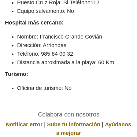
Puesto Cruz Roja: Si Teléfono112
Equipo salvamento: No
Hospital más cercano:
Nombre: Francisco Grande Covián
Dirección: Arriondas
Teléfono: 985 84 00 32
Distancia aproximada a la playa: 60 Km
Turismo:
Oficina de turismo: No
Colabora con nosotros
Notificar error
|
Sube tu información
|
Ayúdanos
a mejorar