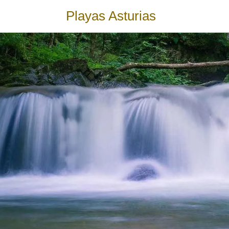
Playas Asturias