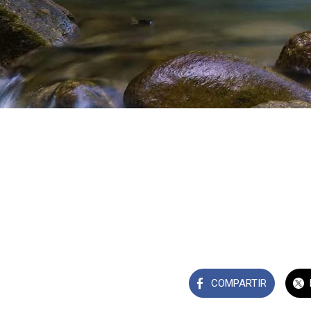
COMPARTIR