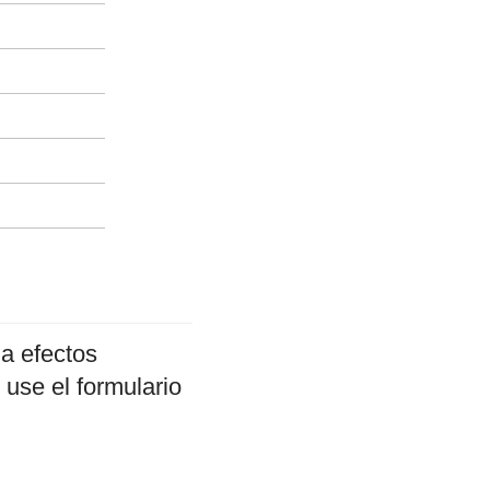
a efectos
 use el formulario