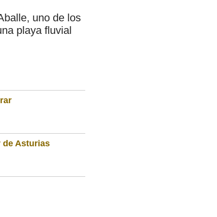
Aballe, uno de los
na playa fluvial
rar
 de Asturias