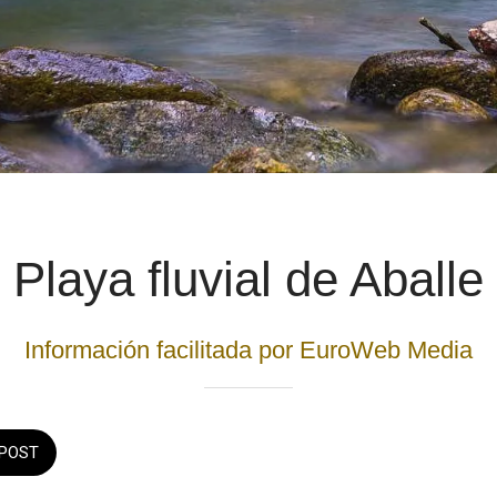
Playa fluvial de Aballe
Información facilitada por EuroWeb Media
POST