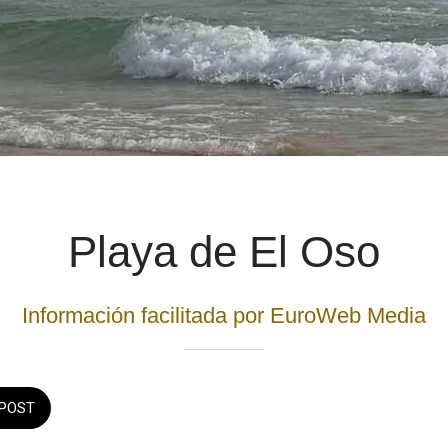
Playa de El Oso
Información facilitada por EuroWeb Media
POST