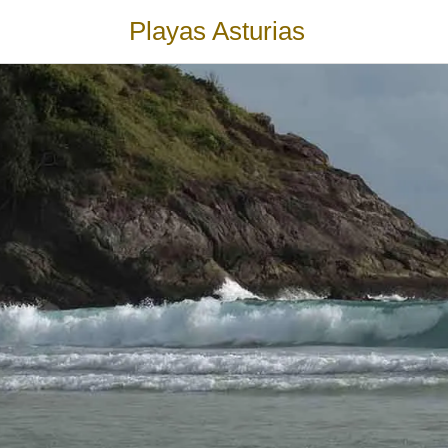
Playas Asturias