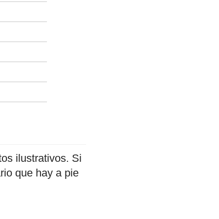
os ilustrativos. Si
rio que hay a pie