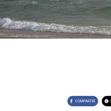
COMPARTIR