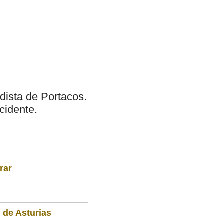
dista de Portacos.
cidente.
rar
 de Asturias