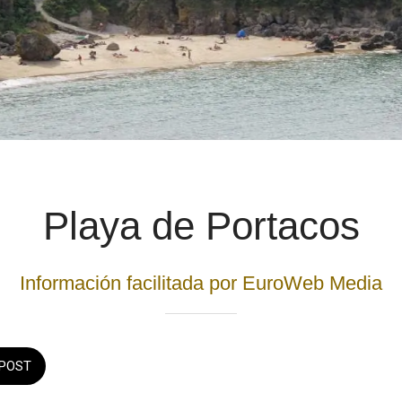
Playa de Portacos
Información facilitada por EuroWeb Media
POST