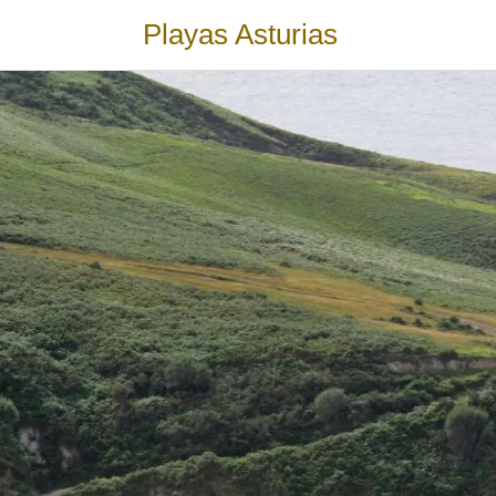
Playas Asturias