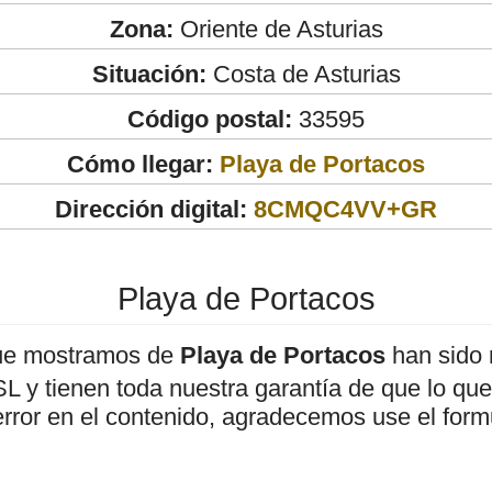
Zona:
Oriente de Asturias
Situación:
Costa de Asturias
Código postal:
33595
Cómo llegar:
Playa de Portacos
Dirección digital:
8CMQC4VV+GR
Playa de Portacos
ue mostramos de
Playa de Portacos
han sido 
 y tienen toda nuestra garantía de que lo que 
error en el contenido, agradecemos use el form