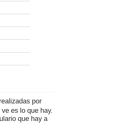
realizadas por
ve es lo que hay.
ulario que hay a