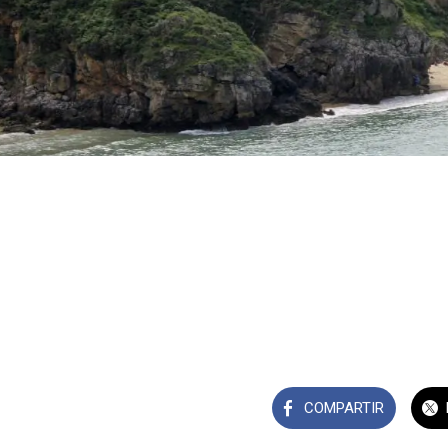
COMPARTIR