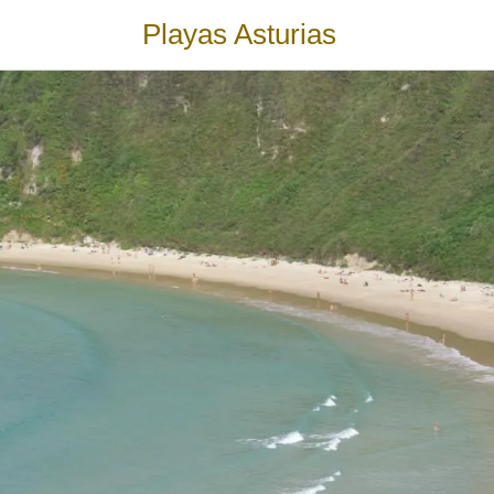
Playas Asturias