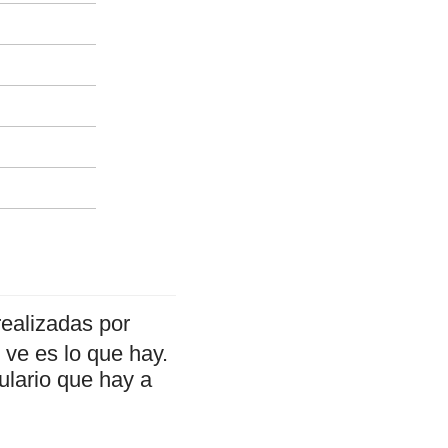
ealizadas por
ve es lo que hay.
ulario que hay a