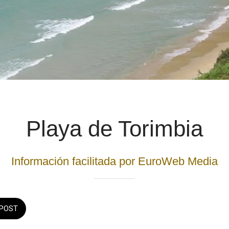
Playa de Torimbia
Información facilitada por EuroWeb Media
POST