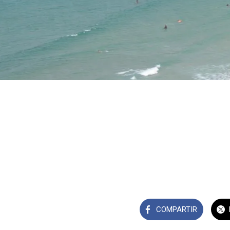
COMPARTIR