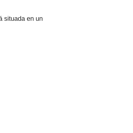
á situada en un