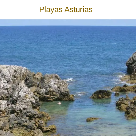
Playas Asturias