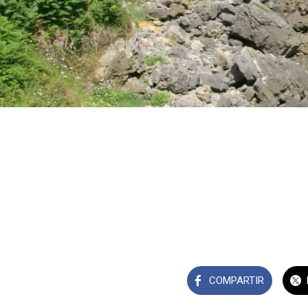
COMPARTIR