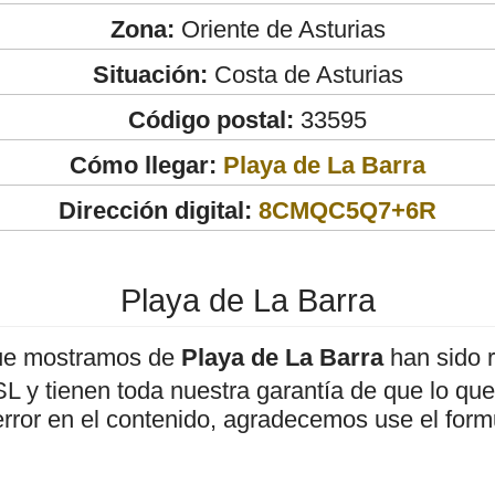
Zona:
Oriente de Asturias
Situación:
Costa de Asturias
Código postal:
33595
Cómo llegar:
Playa de La Barra
Dirección digital:
8CMQC5Q7+6R
Playa de La Barra
ue mostramos de
Playa de La Barra
han sido r
 y tienen toda nuestra garantía de que lo que 
error en el contenido, agradecemos use el form