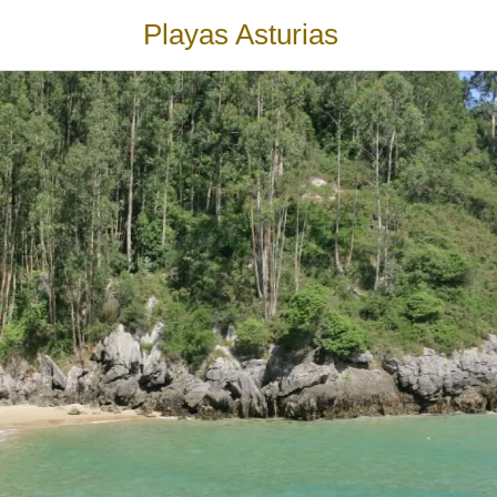
Playas Asturias