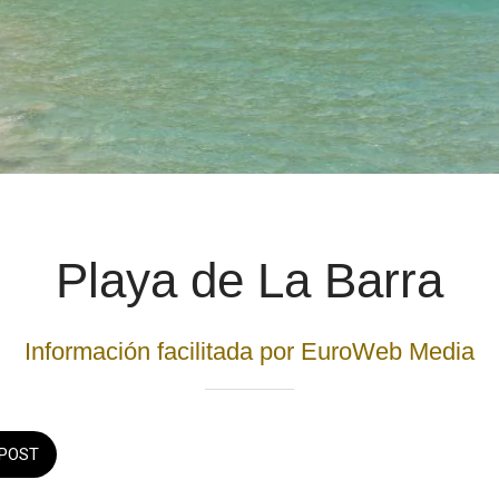
Playa de La Barra
Información facilitada por EuroWeb Media
POST