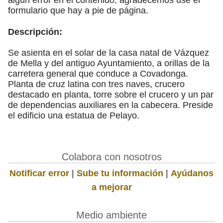
formulario que hay a pie de página.
Descripción:
Se asienta en el solar de la casa natal de Vázquez
de Mella y del antiguo Ayuntamiento, a orillas de la
carretera general que conduce a Covadonga.
Planta de cruz latina con tres naves, crucero
destacado en planta, torre sobre el crucero y un par
de dependencias auxiliares en la cabecera. Preside
el edificio una estatua de Pelayo.
Colabora con nosotros
Notificar error
|
Sube tu información
|
Ayúdanos
a mejorar
Medio ambiente