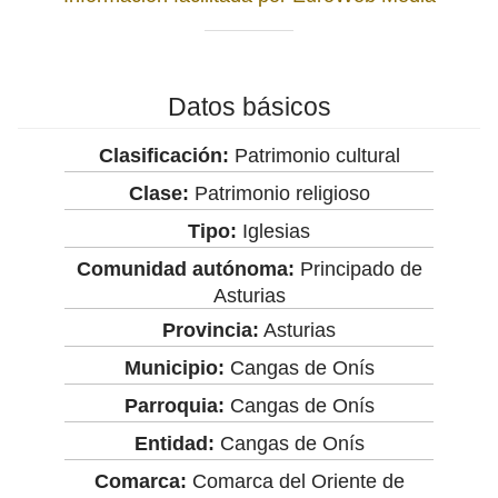
Datos básicos
Clasificación:
Patrimonio cultural
Clase:
Patrimonio religioso
Tipo:
Iglesias
Comunidad autónoma:
Principado de
Asturias
Provincia:
Asturias
Municipio:
Cangas de Onís
Parroquia:
Cangas de Onís
Entidad:
Cangas de Onís
Comarca:
Comarca del Oriente de