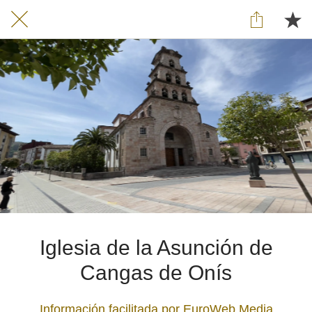
Iglesia de la Asunción de
Cangas de Onís
Información facilitada por EuroWeb Media