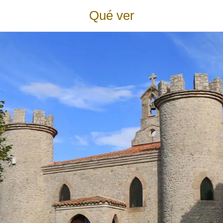
Qué ver