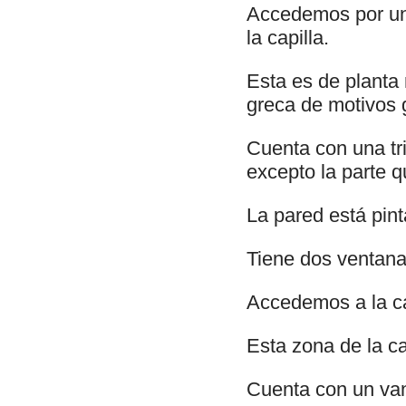
Accedemos por un 
la capilla.
Esta es de planta 
greca de motivos 
Cuenta con una tr
excepto la parte 
La pared está pint
Tiene dos ventana
Accedemos a la ca
Esta zona de la c
Cuenta con un van