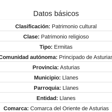
Datos básicos
Clasificación:
Patrimonio cultural
Clase:
Patrimonio religioso
Tipo:
Ermitas
Comunidad autónoma:
Principado de Asturia
Provincia:
Asturias
Municipio:
Llanes
Parroquia:
Llanes
Entidad:
Llanes
Comarca:
Comarca del Oriente de Asturias