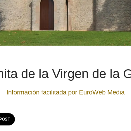
ita de la Virgen de la 
Información facilitada por EuroWeb Media
POST