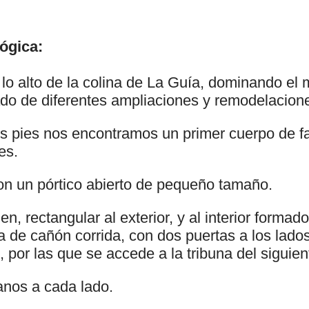
ógica:
 lo alto de la colina de La Guía, dominando el 
do de diferentes ampliaciones y remodelacion
 pies nos encontramos un primer cuerpo de fa
es.
n un pórtico abierto de pequeño tamaño.
n, rectangular al exterior, y al interior formado
a de cañón corrida, con dos puertas a los lad
por las que se accede a la tribuna del siguien
nos a cada lado.