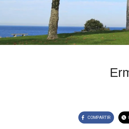
Erm
COMPARTIR