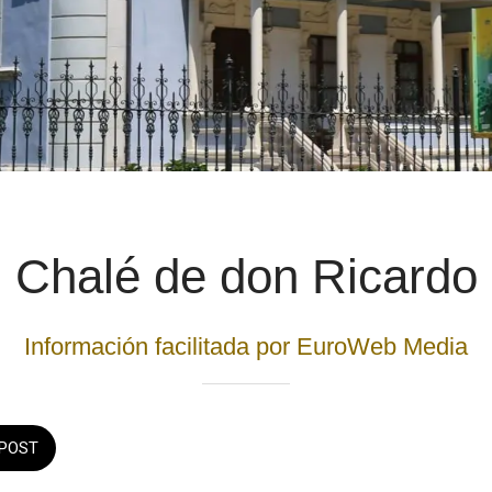
Chalé de don Ricardo
Información facilitada por EuroWeb Media
POST