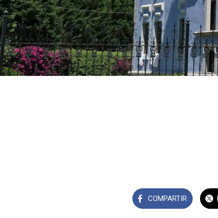
COMPARTIR