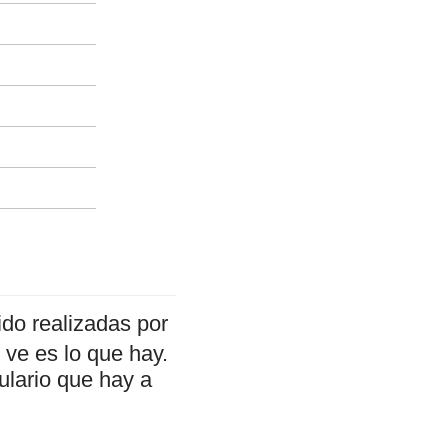
do realizadas por
ve es lo que hay.
ulario que hay a