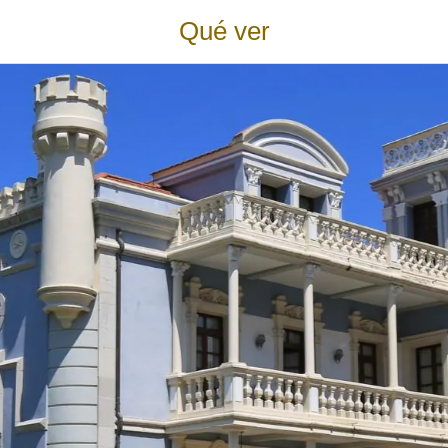
Qué ver