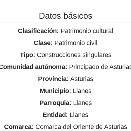
Datos básicos
Clasificación:
Patrimonio cultural
Clase:
Patrimonio civil
Tipo:
Construcciones singulares
Comunidad autónoma:
Principado de Asturia
Provincia:
Asturias
Municipio:
Llanes
Parroquia:
Llanes
Entidad:
Llanes
Comarca:
Comarca del Oriente de Asturias