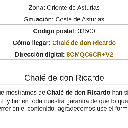
Zona:
Oriente de Asturias
Situación:
Costa de Asturias
Código postal:
33500
Cómo llegar:
Chalé de don Ricardo
Dirección digital:
8CMQC6CR+V2
Chalé de don Ricardo
ue mostramos de
Chalé de don Ricardo
han si
 y tienen toda nuestra garantía de que lo que 
error en el contenido, agradecemos use el form