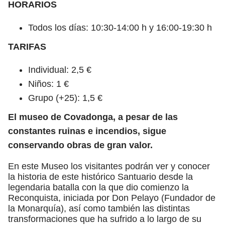
HORARIOS
Todos los días: 10:30-14:00 h y 16:00-19:30 h
TARIFAS
Individual: 2,5 €
Niños: 1 €
Grupo (+25): 1,5 €
El museo de Covadonga, a pesar de las
constantes ruinas e incendios, sigue
conservando obras de gran valor.
En este Museo los visitantes podrán ver y conocer
la historia de este histórico Santuario desde la
legendaria batalla con la que dio comienzo la
Reconquista, iniciada por Don Pelayo (Fundador de
la Monarquía), así como también las distintas
transformaciones que ha sufrido a lo largo de su