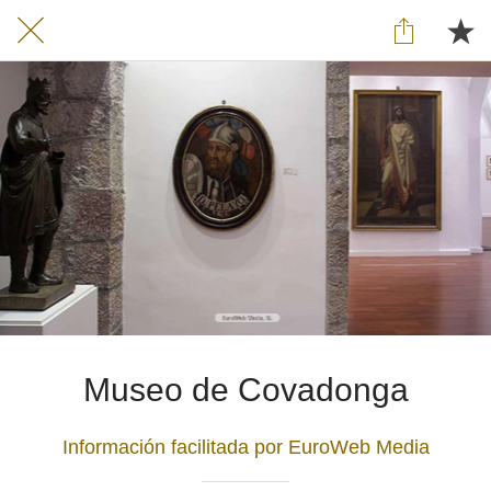
Museo de Covadonga
Información facilitada por EuroWeb Media