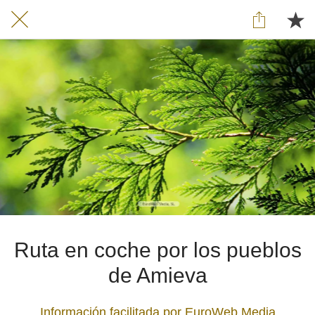
Ruta en coche por los pueblos
de Amieva
Información facilitada por EuroWeb Media