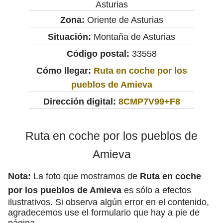
Asturias
Zona:
Oriente de Asturias
Situación:
Montaña de Asturias
Código postal:
33558
Cómo llegar:
Ruta en coche por los
pueblos de Amieva
Dirección digital:
8CMP7V99+F8
Ruta en coche por los pueblos de
Amieva
Nota:
La foto que mostramos de
Ruta en coche
por los pueblos de Amieva
es sólo a efectos
ilustrativos. Si observa algún error en el contenido,
agradecemos use el formulario que hay a pie de
página.