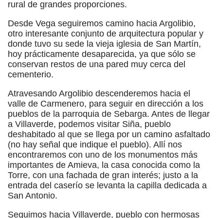
rural de grandes proporciones.
Desde Vega seguiremos camino hacia Argolibio,
otro interesante conjunto de arquitectura popular y
donde tuvo su sede la vieja iglesia de San Martín,
hoy prácticamente desaparecida, ya que sólo se
conservan restos de una pared muy cerca del
cementerio.
Atravesando Argolibio descenderemos hacia el
valle de Carmenero, para seguir en dirección a los
pueblos de la parroquia de Sebarga. Antes de llegar
a Villaverde, podemos visitar Siña, pueblo
deshabitado al que se llega por un camino asfaltado
(no hay señal que indique el pueblo). Allí nos
encontraremos con uno de los monumentos más
importantes de Amieva, la casa conocida como la
Torre, con una fachada de gran interés; justo a la
entrada del caserío se levanta la capilla dedicada a
San Antonio.
Seguimos hacia Villaverde, pueblo con hermosas