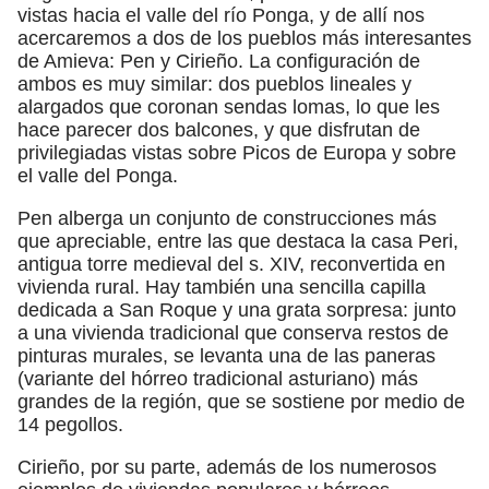
vistas hacia el valle del río Ponga, y de allí nos
acercaremos a dos de los pueblos más interesantes
de Amieva: Pen y Cirieño. La configuración de
ambos es muy similar: dos pueblos lineales y
alargados que coronan sendas lomas, lo que les
hace parecer dos balcones, y que disfrutan de
privilegiadas vistas sobre Picos de Europa y sobre
el valle del Ponga.
Pen alberga un conjunto de construcciones más
que apreciable, entre las que destaca la casa Peri,
antigua torre medieval del s. XIV, reconvertida en
vivienda rural. Hay también una sencilla capilla
dedicada a San Roque y una grata sorpresa: junto
a una vivienda tradicional que conserva restos de
pinturas murales, se levanta una de las paneras
(variante del hórreo tradicional asturiano) más
grandes de la región, que se sostiene por medio de
14 pegollos.
Cirieño, por su parte, además de los numerosos