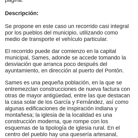
Descripción:
Se propone en este caso un recorrido casi integral
por los pueblos del municipio, utilizando como
medio de transporte el vehículo particular.
El recorrido puede dar comienzo en la capital
municipal, Sames, adonde se accede tomando la
desviación que arranca poco después del
ayuntamiento, en dirección al puerto del Pontón.
Sames es una pequeña población, en la que se
entremezclan construcciones de nueva factura con
otras de mayor antigüedad, entre las que destacan
la casa solar de los García y Fernández, así como
algunas edificaciones de inspiración indiana y
montañesa; la iglesia de la localidad es una
construcción moderna, que rompe con los
esquemas de la tipología de iglesia rural. En el
centro del pueblo hay una quesería artesanal,