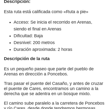
Descripción:
Esta ruta está calificada como «Ruta a pie»
Acceso: Se inicia el recorrido en Arenas,
siendo el final en Arenas
Dificultad: Baja
Desnivel: 200 metros
Duración aproximada: 2 horas
Descripción de la ruta
Es un pequeño paseo que parte del pueblo de
Arenas en dirección a Poncebos.
Tras pasar el puente del Casaño, y antes de cruzar
el puente de Cares, encontramos un camino a la
derecha que se adentra en un bosque mixto.
El camino sube paralelo a la carretera de Poncebos
y río Cares, desde donde tendremos hermosas