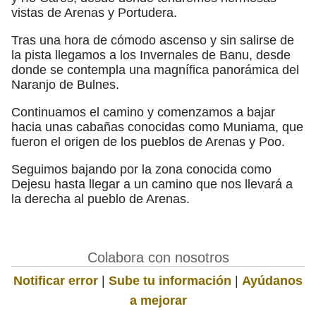
vistas de Arenas y Portudera.
Tras una hora de cómodo ascenso y sin salirse de
la pista llegamos a los Invernales de Banu, desde
donde se contempla una magnífica panorámica del
Naranjo de Bulnes.
Continuamos el camino y comenzamos a bajar
hacia unas cabañas conocidas como Muniama, que
fueron el origen de los pueblos de Arenas y Poo.
Seguimos bajando por la zona conocida como
Dejesu hasta llegar a un camino que nos llevará a
la derecha al pueblo de Arenas.
Colabora con nosotros
Notificar error
|
Sube tu información
|
Ayúdanos
a mejorar