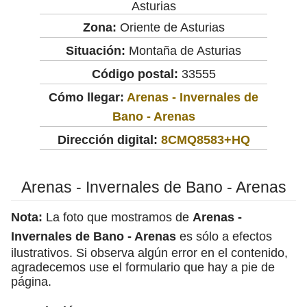
Asturias
Zona:
Oriente de Asturias
Situación:
Montaña de Asturias
Código postal:
33555
Cómo llegar:
Arenas - Invernales de
Bano - Arenas
Dirección digital:
8CMQ8583+HQ
Arenas - Invernales de Bano - Arenas
Nota:
La foto que mostramos de
Arenas -
Invernales de Bano - Arenas
es sólo a efectos
ilustrativos. Si observa algún error en el contenido,
agradecemos use el formulario que hay a pie de
página.