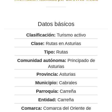
Datos básicos
Clasificación:
Turismo activo
Clase:
Rutas en Asturias
Tipo:
Rutas
Comunidad autónoma:
Principado de
Asturias
Provincia:
Asturias
Municipio:
Cabrales
Parroquia:
Carreña
Entidad:
Carreña
Comarca:
Comarca del Oriente de